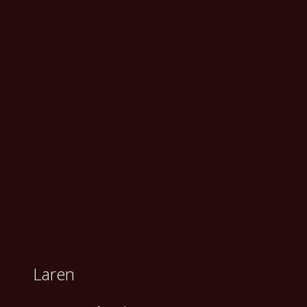
Laren