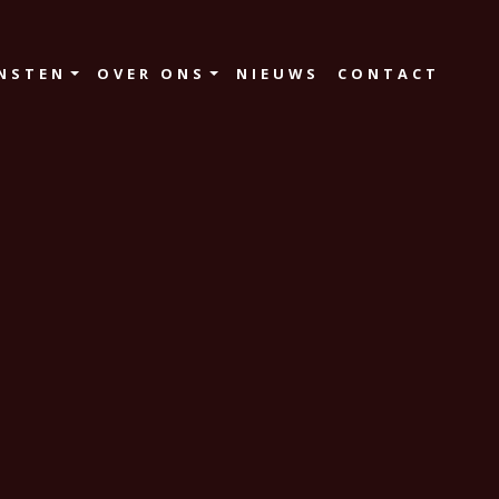
NSTEN
OVER ONS
NIEUWS
CONTACT