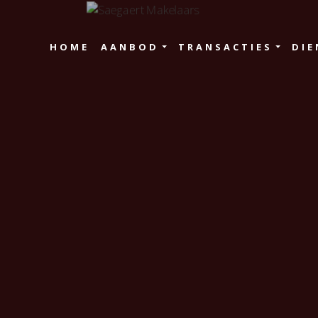
HOME
AANBOD
TRANSACTIES
DIE