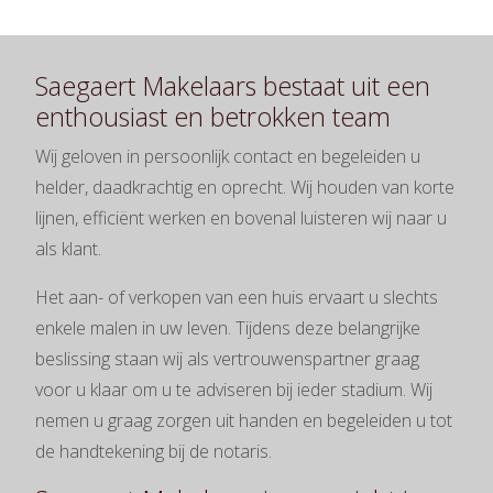
Saegaert Makelaars bestaat uit een
enthousiast en betrokken team
Wij geloven in persoonlijk contact en begeleiden u
helder, daadkrachtig en oprecht. Wij houden van korte
lijnen, efficiënt werken en bovenal luisteren wij naar u
als klant.
Het aan- of verkopen van een huis ervaart u slechts
enkele malen in uw leven. Tijdens deze belangrijke
beslissing staan wij als vertrouwenspartner graag
voor u klaar om u te adviseren bij ieder stadium. Wij
nemen u graag zorgen uit handen en begeleiden u tot
de handtekening bij de notaris.