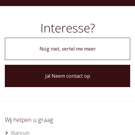
Interesse?
Nog niet, vertel me meer
Ja! Neem contact op
Wij helpen u graag
Blaricum