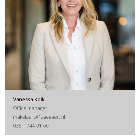
Vanessa Kolk
Office manager
makelaars@saegaert.nl
035 – 744 01 60