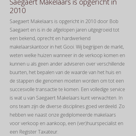
Saegaert Makelaars is opgericht in
2010
Saegaert Makelaars is opgericht in 2010 door Bob
Saegaert en is in de afgelopen jaren uitgegroeid tot
een bekend, oprecht en hardwerkend
makelaarskantoor in het Gooi. Wij begrijpen de markt,
weten welke huizen wanneer in de verkoop komen en
kunnen u als geen ander adviseren over verschillende
buurten, het bepalen van de waarde van het huis en
de stappen die genomen moeten worden om tot een
succesvolle transactie te komen. Een volledige service
is wat u van Saegaert Makelaars kunt verwachten. In
ons team zijn de diverse disciplines goed verdeeld. Zo
hebben we naast onze gediplomeerde makelaars
voor verkoop en aankoop, een (ver)huurspecialist en
een Register Taxateur.