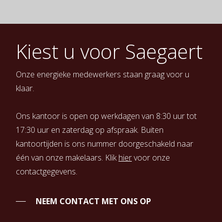
Kiest u voor Saegaert
Onze energieke medewerkers staan graag voor u
klaar.
Ons kantoor is open op werkdagen van 8:30 uur tot
17:30 uur en zaterdag op afspraak. Buiten
kantoortijden is ons nummer doorgeschakeld naar
één van onze makelaars. Klik
hier
voor onze
contactgegevens.
NEEM CONTACT MET ONS OP