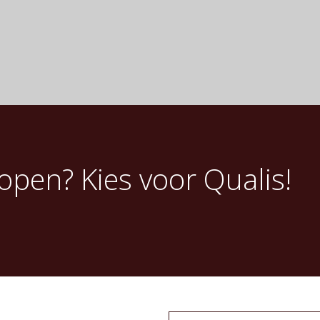
pen? Kies voor Qualis!