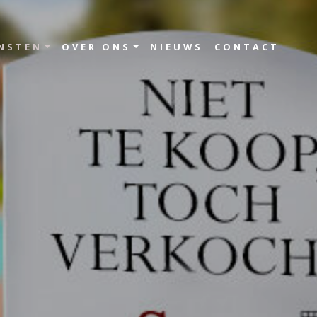
NSTEN
OVER ONS
NIEUWS
CONTACT