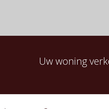
Uw woning verko