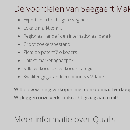
De voordelen van Saegaert Make
Expertise in het hogere segment
Lokale marktkennis
Regionaal, landelijk en internationaal bereik
Groot zoekersbestand
Zicht op potentiële kopers
Unieke marketingaanpak
Stille verkoop als verkoopstrategie
Kwaliteit gegarandeerd door NVM-label
Wilt u uw woning verkopen met een optimaal verkoo
Wij leggen onze verkoopkracht graag aan u uit!
Meer informatie over Qualis