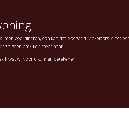
woning
s laten coördineren, dan kan dat. Saegaert Makelaars is het e
 er zo geen omkijken meer naar.
kijk wat wij voor u kunnen betekenen.