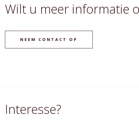
Wilt u meer informatie 
NEEM CONTACT OP
Interesse?