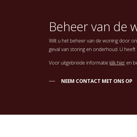
Beheer van de 
Wilt u het beheer van de woning door on
geval van storing en onderhoud. U heeft
Voor uitgebreide informatie
klik hier
en be
NEEM CONTACT MET ONS OP