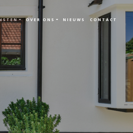
NSTEN
OVER ONS
NIEUWS
CONTACT