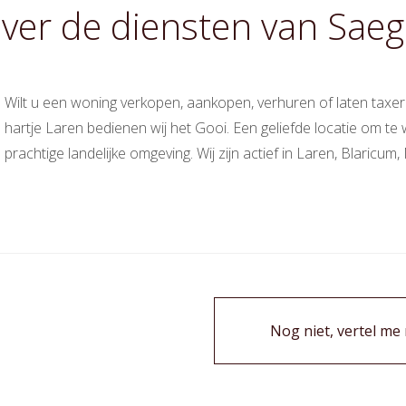
over de diensten van Sae
Wilt u een woning verkopen, aankopen, verhuren of laten taxeren
hartje Laren bedienen wij het Gooi. Een geliefde locatie om te
prachtige landelijke omgeving. Wij zijn actief in Laren, Blari
Nog niet, vertel me