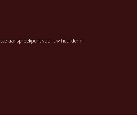
erste aanspreekpunt voor uw huurder in