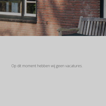
Op dit moment hebben wij geen vacatures.