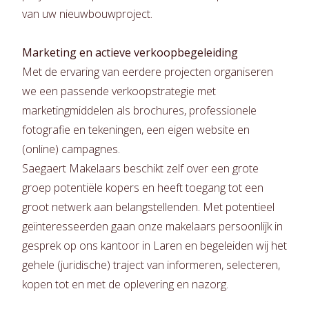
van uw nieuwbouwproject.
Marketing en actieve verkoopbegeleiding
Met de ervaring van eerdere projecten organiseren
we een passende verkoopstrategie met
marketingmiddelen als brochures, professionele
fotografie en tekeningen, een eigen website en
(online) campagnes.
Saegaert Makelaars beschikt zelf over een grote
groep potentiële kopers en heeft toegang tot een
groot netwerk aan belangstellenden. Met potentieel
geïnteresseerden gaan onze makelaars persoonlijk in
gesprek op ons kantoor in Laren en begeleiden wij het
gehele (juridische) traject van informeren, selecteren,
kopen tot en met de oplevering en nazorg.