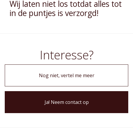
Wij laten niet los totdat alles tot
in de puntjes is verzorgd!
Interesse?
Nog niet, vertel me meer
Ja! Neem contact op