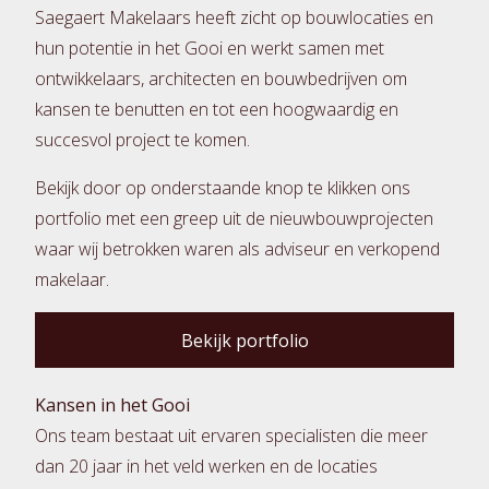
Saegaert Makelaars heeft zicht op bouwlocaties en
hun potentie in het Gooi en werkt samen met
ontwikkelaars, architecten en bouwbedrijven om
kansen te benutten en tot een hoogwaardig en
succesvol project te komen.
Bekijk door op onderstaande knop te klikken ons
portfolio met een greep uit de nieuwbouwprojecten
waar wij betrokken waren als adviseur en verkopend
makelaar.
Bekijk portfolio
Kansen in het Gooi
Ons team bestaat uit ervaren specialisten die meer
dan 20 jaar in het veld werken en de locaties