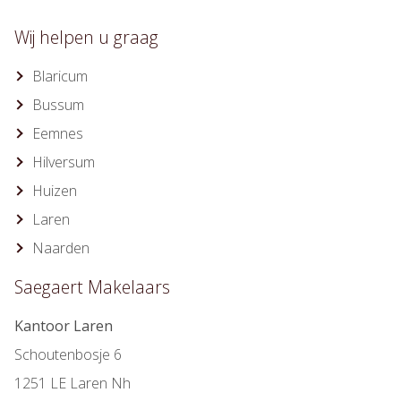
Wij helpen u graag
Blaricum
Bussum
Eemnes
Hilversum
Huizen
Laren
Naarden
Saegaert Makelaars
Kantoor Laren
Schoutenbosje 6
1251 LE Laren Nh