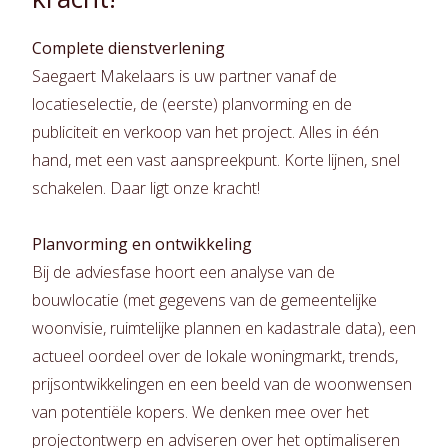
Complete dienstverlening
Saegaert Makelaars is uw partner vanaf de
locatieselectie, de (eerste) planvorming en de
publiciteit en verkoop van het project. Alles in één
hand, met een vast aanspreekpunt. Korte lijnen, snel
schakelen. Daar ligt onze kracht!
Planvorming en ontwikkeling
Bij de adviesfase hoort een analyse van de
bouwlocatie (met gegevens van de gemeentelijke
woonvisie, ruimtelijke plannen en kadastrale data), een
actueel oordeel over de lokale woningmarkt, trends,
prijsontwikkelingen en een beeld van de woonwensen
van potentiële kopers. We denken mee over het
projectontwerp en adviseren over het optimaliseren