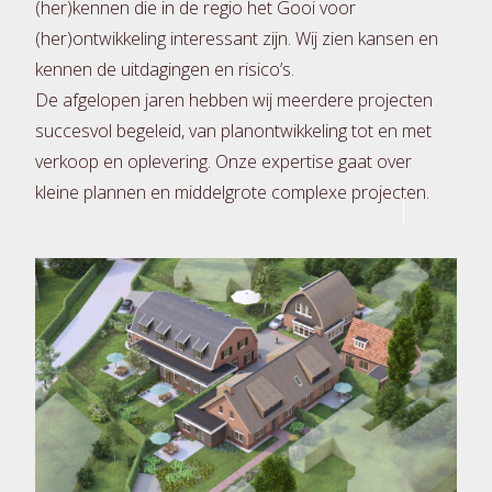
(her)kennen die in de regio het Gooi voor
(her)ontwikkeling interessant zijn. Wij zien kansen en
kennen de uitdagingen en risico’s.
De afgelopen jaren hebben wij meerdere projecten
succesvol begeleid, van planontwikkeling tot en met
verkoop en oplevering. Onze expertise gaat over
kleine plannen en middelgrote complexe projecten.