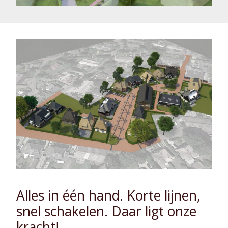
Alles in één hand. Korte lijnen,
snel schakelen. Daar ligt onze
kracht!