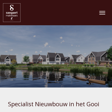
Specialist Nieuwbouw in het Gooi