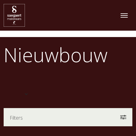
Nieuwbouw
Filters