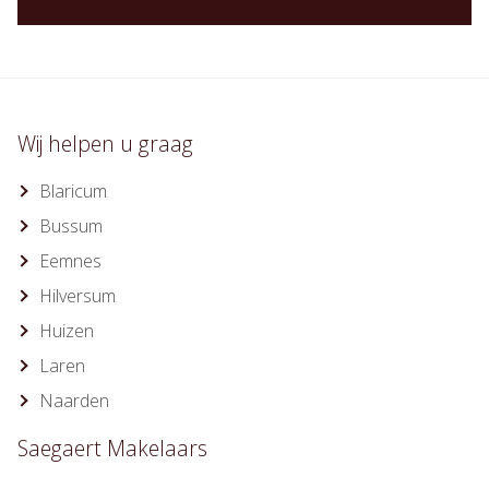
Wij helpen u graag
Blaricum
Bussum
Eemnes
Hilversum
Huizen
Laren
Naarden
Saegaert Makelaars