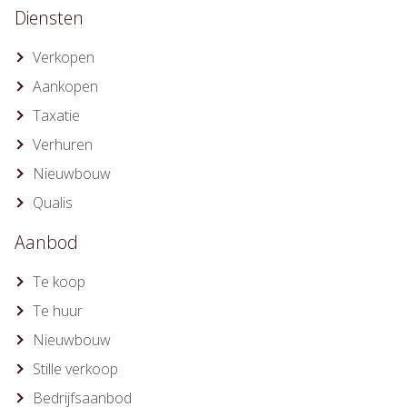
Diensten
Verkopen
Aankopen
Taxatie
Verhuren
Nieuwbouw
Qualis
Aanbod
Te koop
Te huur
Nieuwbouw
Stille verkoop
Bedrijfsaanbod