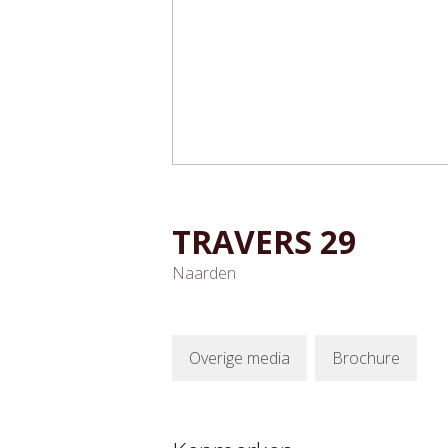
TRAVERS
29
Naarden
Overige media
Brochure