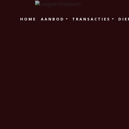
HOME
AANBOD
TRANSACTIES
DIE