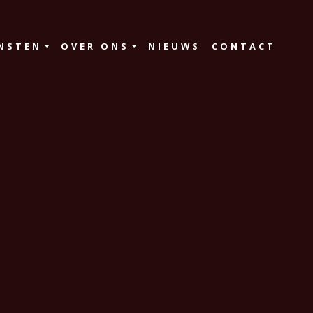
NSTEN
OVER ONS
NIEUWS
CONTACT