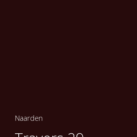
Naarden