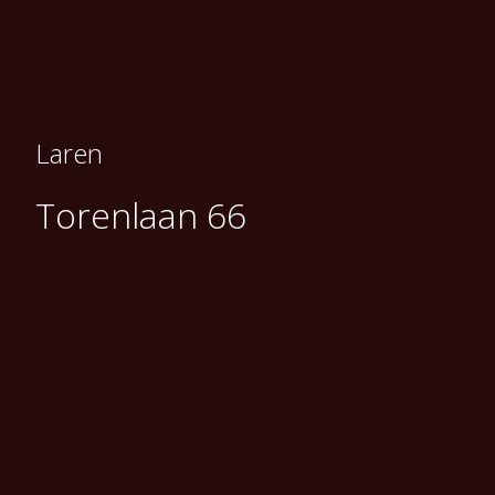
Laren
Torenlaan 66