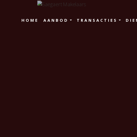
HOME
AANBOD
TRANSACTIES
DIE