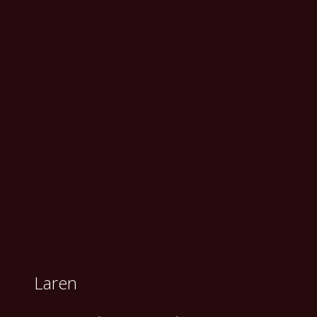
Laren