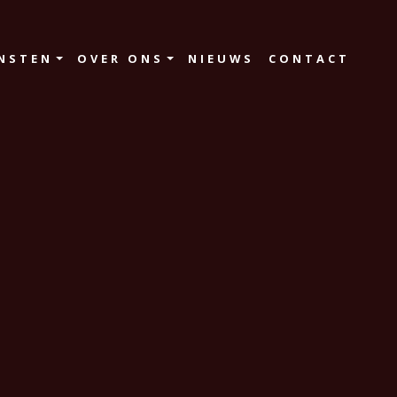
NSTEN
OVER ONS
NIEUWS
CONTACT