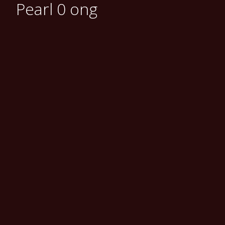
Pearl 0 ong