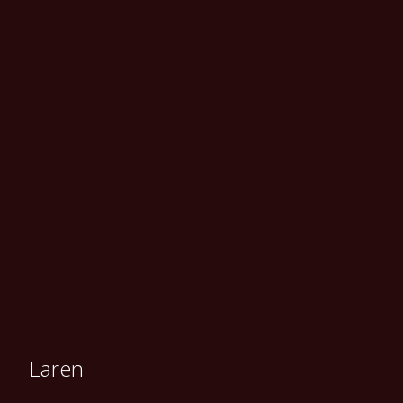
Laren