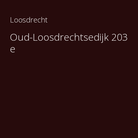
Loosdrecht
Oud-Loosdrechtsedijk 203
e