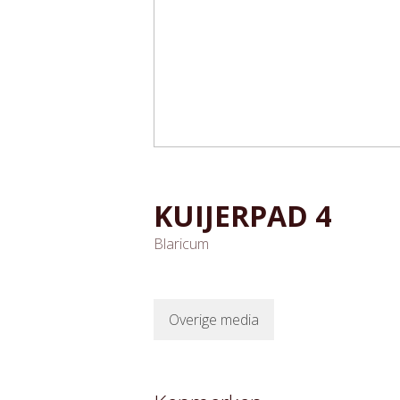
KUIJERPAD
4
Blaricum
Overige media