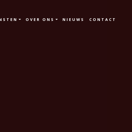
NSTEN
OVER ONS
NIEUWS
CONTACT