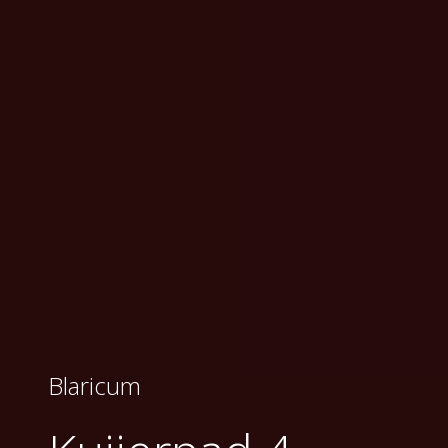
Blaricum