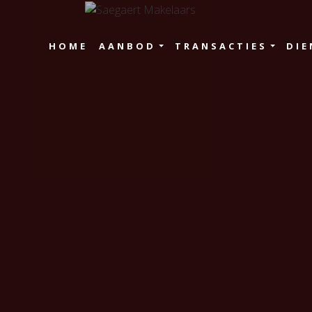
HOME
AANBOD
TRANSACTIES
DIE