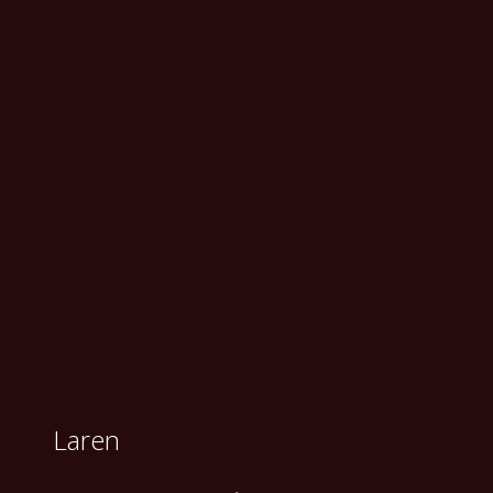
Laren