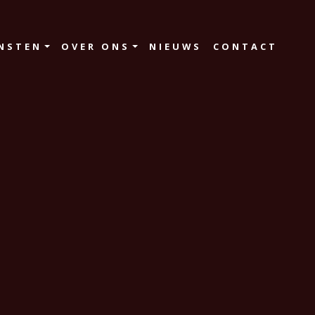
NSTEN
OVER ONS
NIEUWS
CONTACT