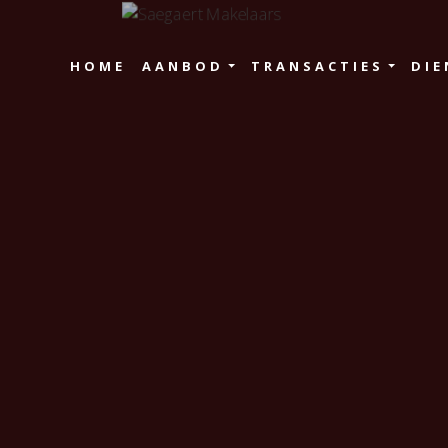
HOME
AANBOD
TRANSACTIES
DIE