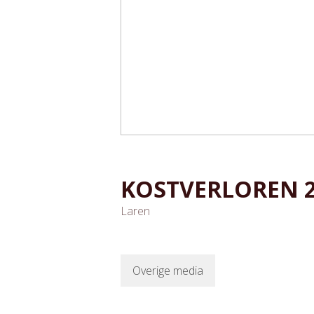
KOSTVERLOREN
Laren
Overige media