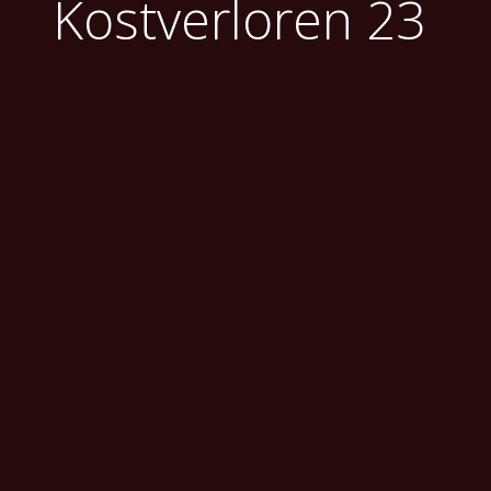
Kostverloren 23