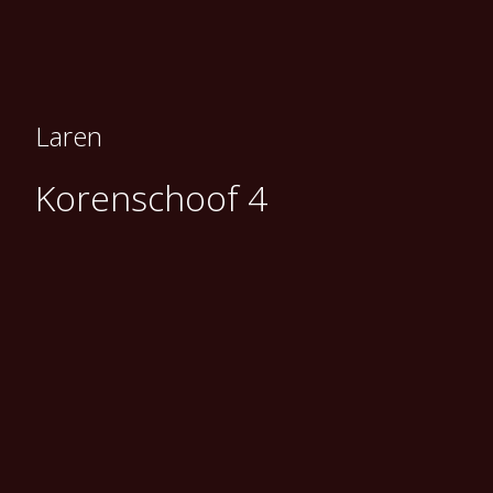
Laren
Korenschoof 4