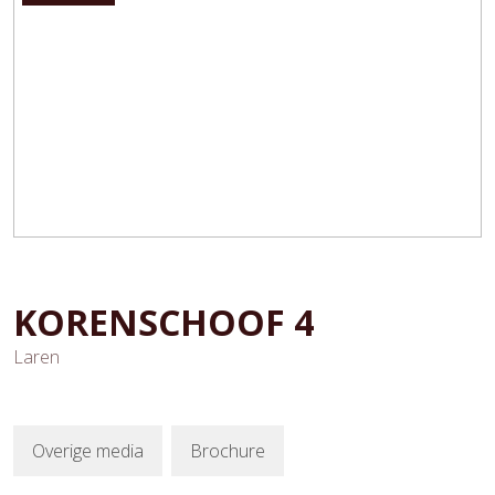
KORENSCHOOF
4
Laren
Overige media
Brochure