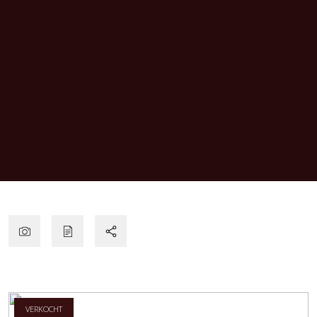
VERKOCHT