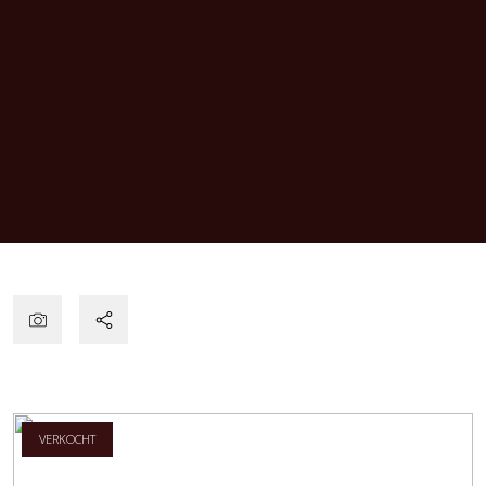
VERKOCHT