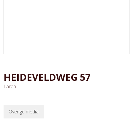
HEIDEVELDWEG
57
Laren
Overige media