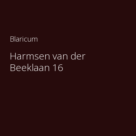
Blaricum
Harmsen van der
Beeklaan 16