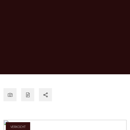
VERKOCHT