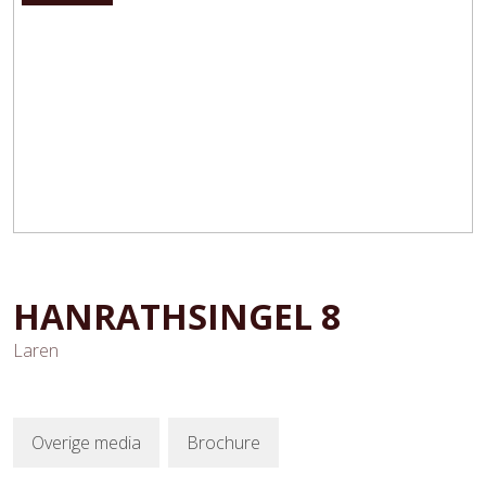
HANRATHSINGEL
8
Laren
Overige media
Brochure