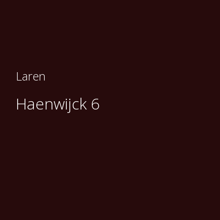
Laren
Haenwijck 6