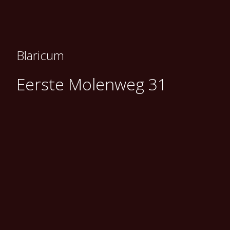
Blaricum
Eerste Molenweg 31