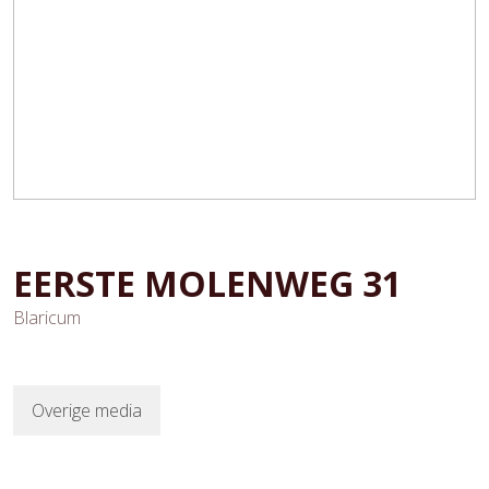
EERSTE MOLENWEG
31
Blaricum
Overige media