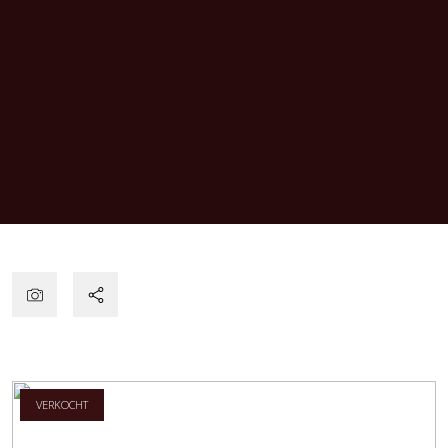
VERKOCHT