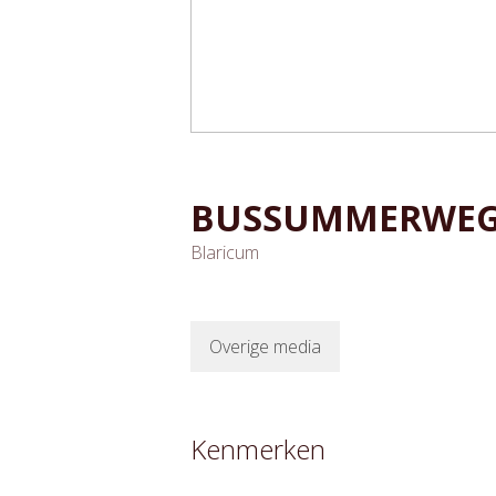
BUSSUMMERWE
Blaricum
Overige media
Kenmerken