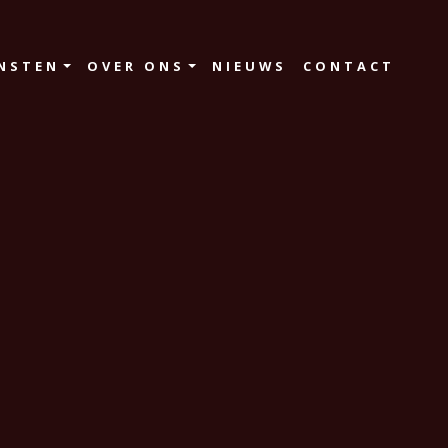
NSTEN
OVER ONS
NIEUWS
CONTACT