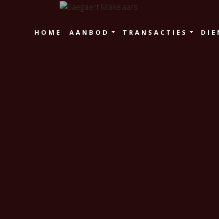
HOME
AANBOD
TRANSACTIES
DIE