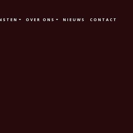
NSTEN
OVER ONS
NIEUWS
CONTACT