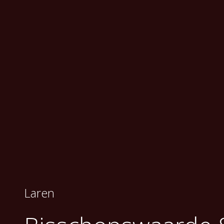
Laren