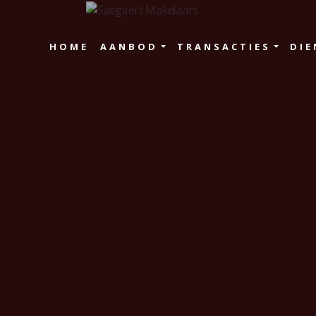
HOME
AANBOD
TRANSACTIES
DIE