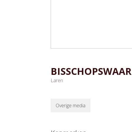
BISSCHOPSWAAR
Laren
Overige media