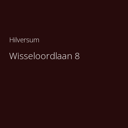
Hilversum
Wisseloordlaan 8