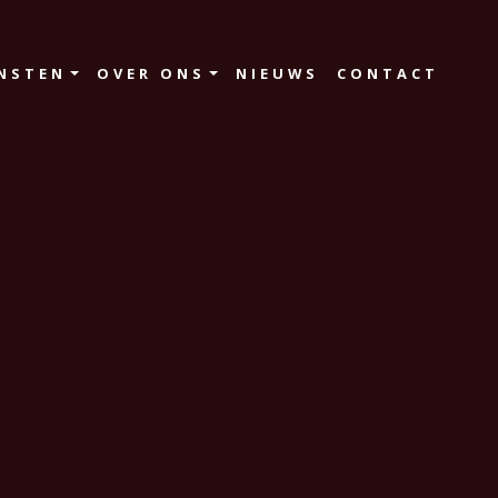
NSTEN
OVER ONS
NIEUWS
CONTACT