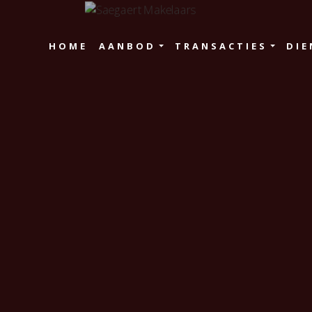
HOME
AANBOD
TRANSACTIES
DIE