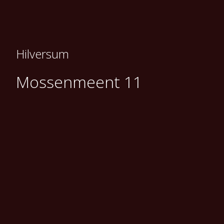
Hilversum
Mossenmeent 11