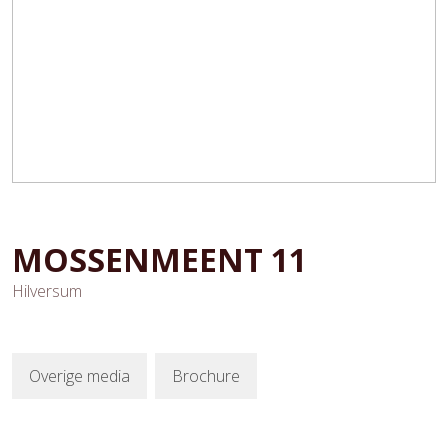
MOSSENMEENT
11
Hilversum
Overige media
Brochure