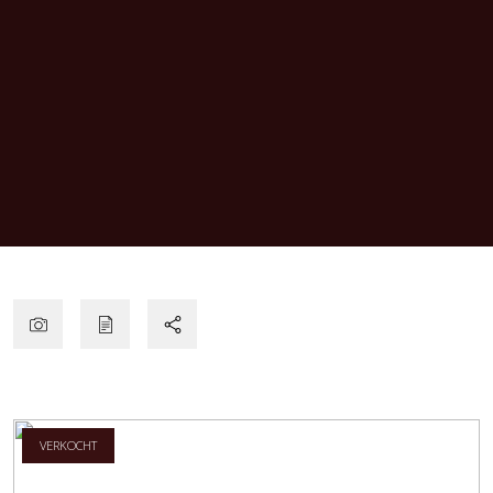
VERKOCHT