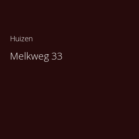
Huizen
Melkweg 33