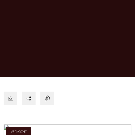
VERKOCHT