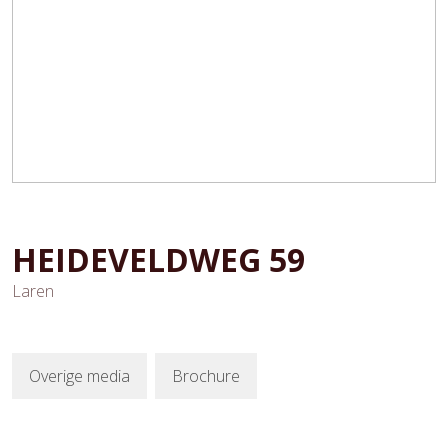
HEIDEVELDWEG
59
Laren
Overige media
Brochure