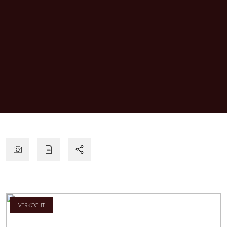
VERKOCHT