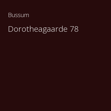
Bussum
Dorotheagaarde 78