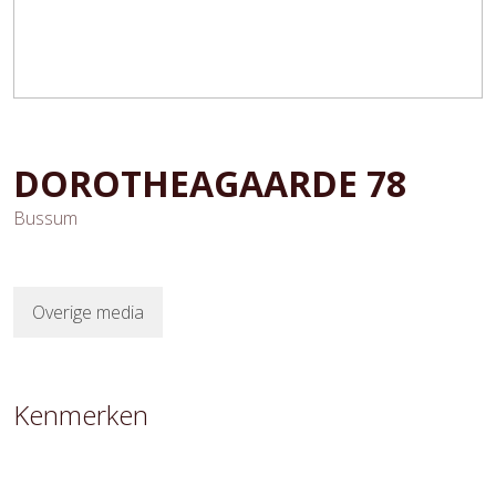
DOROTHEAGAARDE
78
Bussum
Overige media
Kenmerken