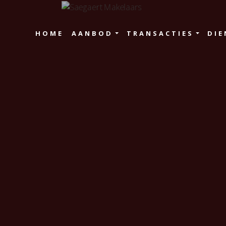
HOME
AANBOD
TRANSACTIES
DIE