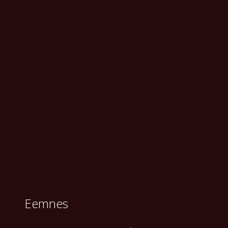
Eemnes