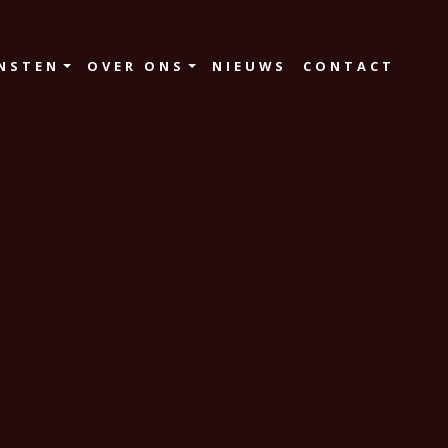
NSTEN
OVER ONS
NIEUWS
CONTACT