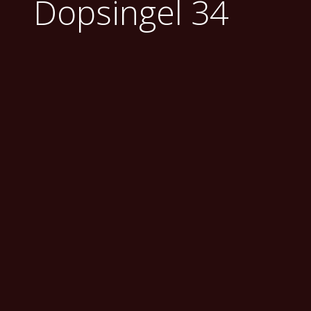
Dopsingel 34