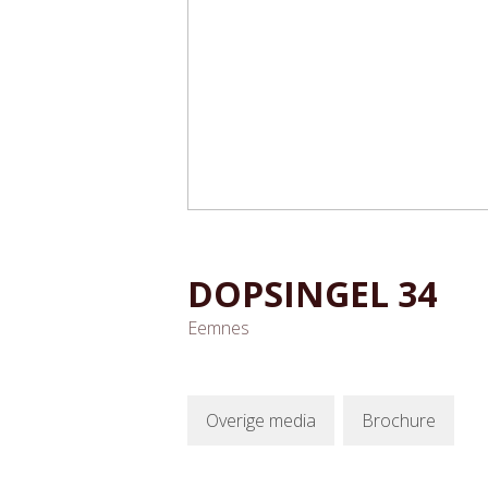
DOPSINGEL
34
Eemnes
Overige media
Brochure