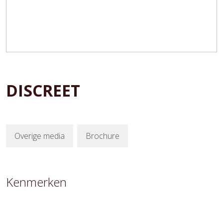
DISCREET
Overige media
Brochure
Kenmerken