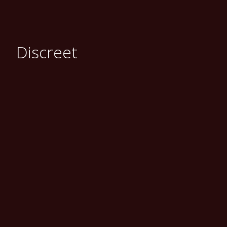
Discreet