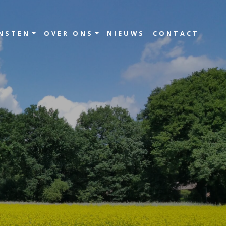
NSTEN
OVER ONS
NIEUWS
CONTACT