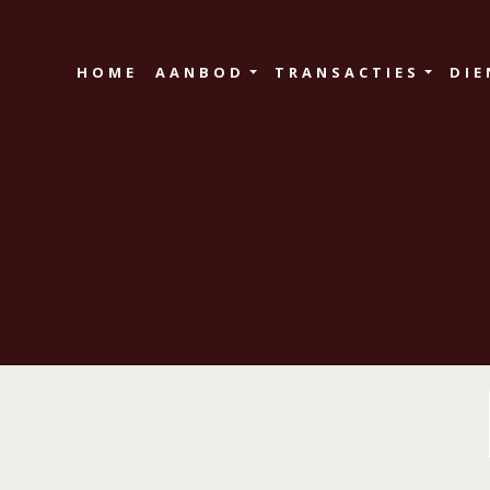
HOME
AANBOD
TRANSACTIES
DIE